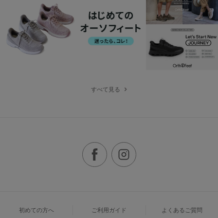
すべて見る
初めての方へ
ご利用ガイド
よくあるご質問