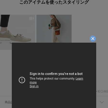
このアイテムを使ったスタイリング
商品説明