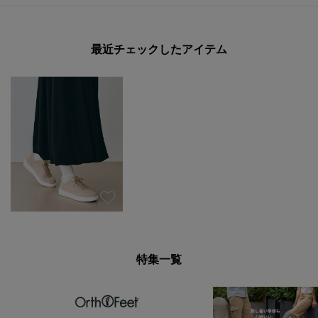
最近チェックしたアイテム
特集一覧