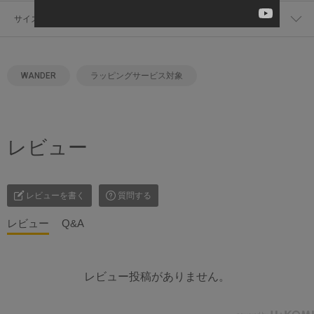
サイズ・幅
WANDER
ラッピングサービス対象
レビュー
レビューを書く
質問する
レビュー
Q&A
レビュー投稿がありません。