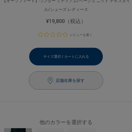
【オーソフィート】ワンダー ミディアム/ベージュ ニット テキスタイ
ル/シューズ レディース
¥19,800
（税込）
レビューを書く
サイズ選択 / カートに入れる
店舗在庫を探す
他のカラーを選択する