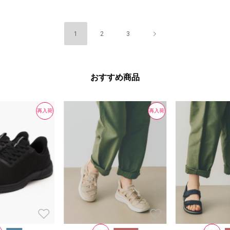
1
2
3
おすすめ商品
再入荷
再入荷