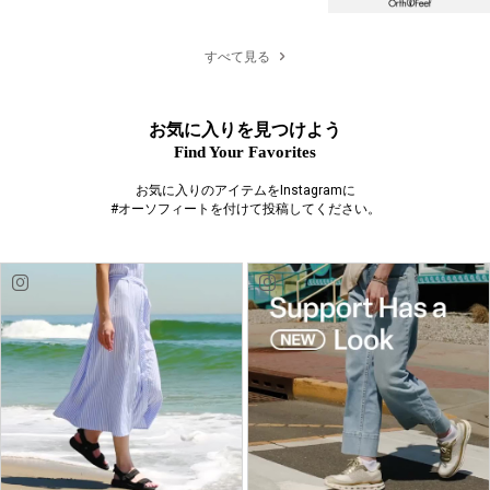
すべて見る
お気に入りを見つけよう
Find Your Favorites
お気に入りのアイテムをInstagramに
#オーソフィートを付けて投稿してください。