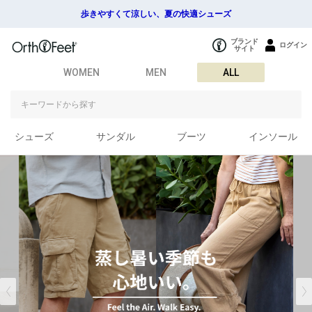
歩きやすくて涼しい、夏の快適シューズ
ブランド
ログイン
サイト
WOMEN
MEN
ALL
シューズ
サンダル
ブーツ
インソール