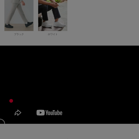
ブラック
ホワイト