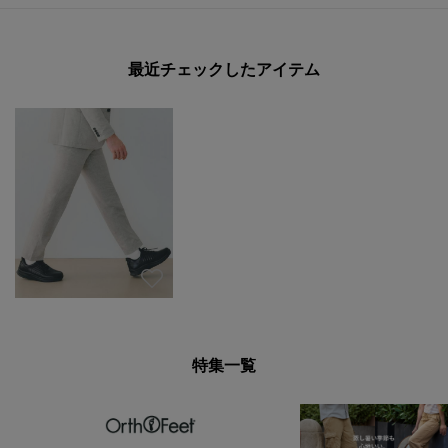
最近チェックしたアイテム
特集一覧