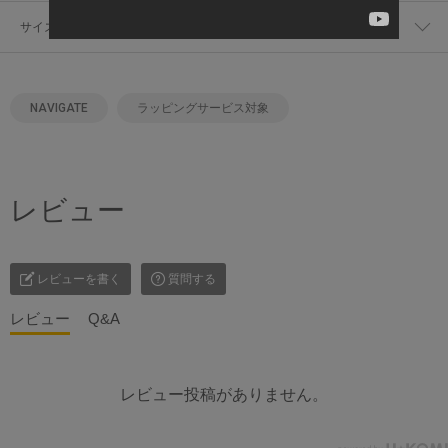
サイズ・幅
NAVIGATE
ラッピングサービス対象
レビュー
レビューを書く
質問する
レビュー
Q&A
レビュー投稿がありません。