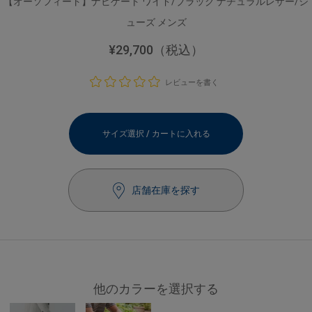
【オーソフィート】ナビゲート ワイド/ブラック ナチュラルレザー/シ
ューズ メンズ
¥29,700
（税込）
レビューを書く
サイズ選択 / カートに入れる
店舗在庫を探す
他のカラーを選択する