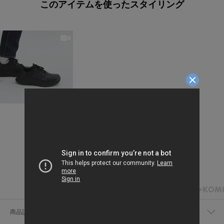
このアイテムを使ったスタイリング
商品説明