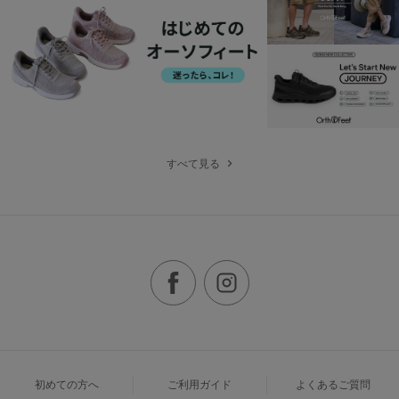
すべて見る
初めての方へ
ご利用ガイド
よくあるご質問