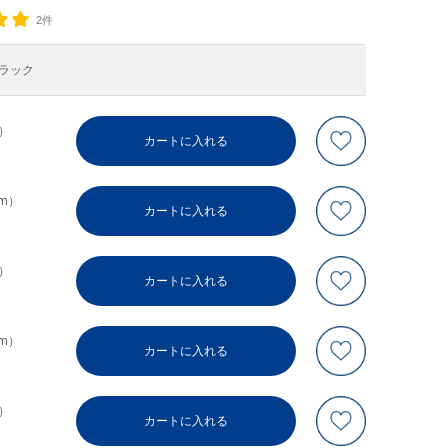
2件
ラック
m）
カートに入れる
cm）
カートに入れる
m）
カートに入れる
cm）
カートに入れる
m）
カートに入れる