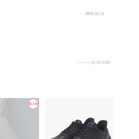
2025-11-11
再入荷