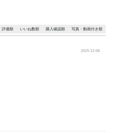
評価順
いいね数順
購入確認順
写真・動画付き順
2025-12-08