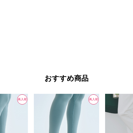
おすすめ商品
再入荷
再入荷