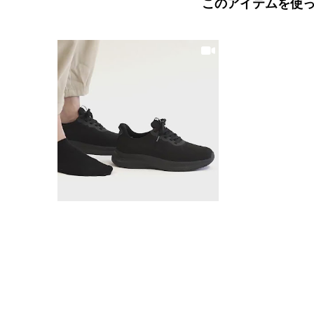
このアイテムを使