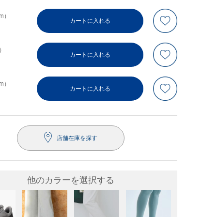
cm）
カートに入れる
m）
カートに入れる
cm）
カートに入れる
店舗在庫を探す
他のカラーを選択する