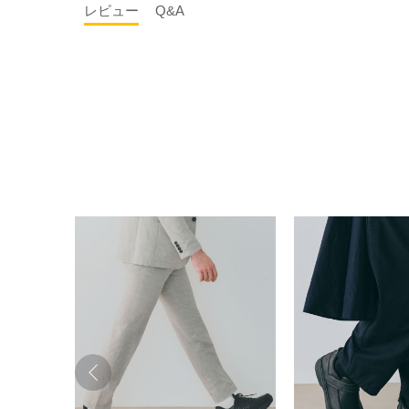
レビュー
Q&A