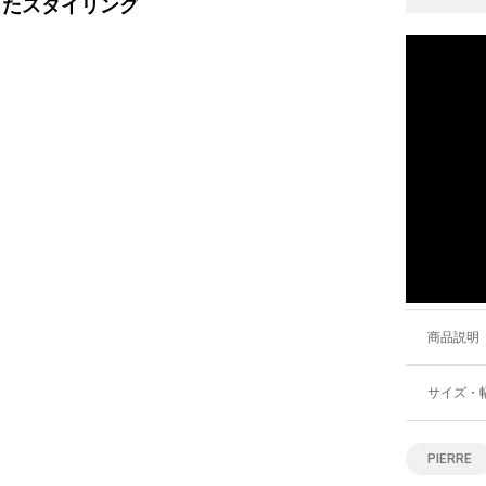
ったスタイリング
商品説明
サイズ・
PIERRE