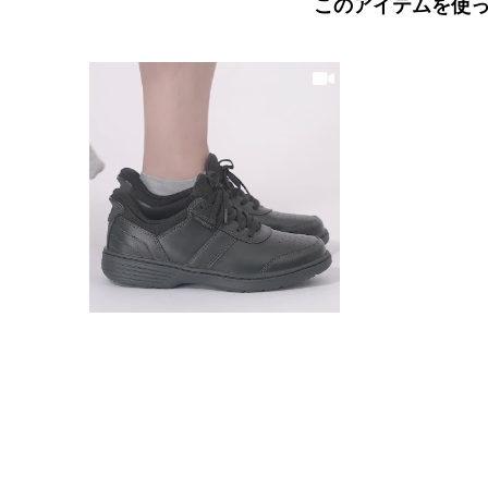
このアイテムを使