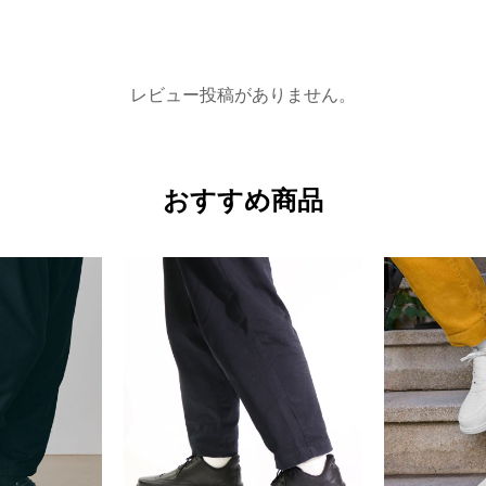
レビュー投稿がありません。
おすすめ商品