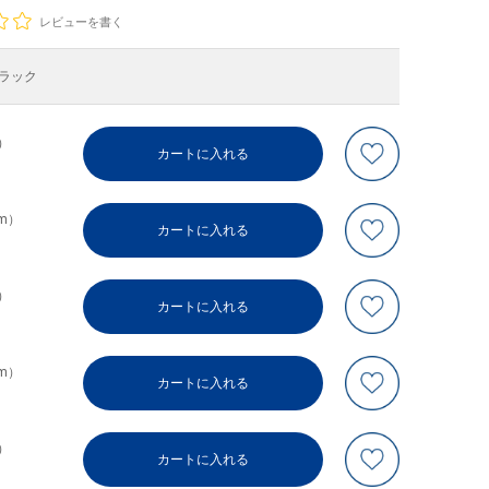
レビューを書く
ラック
m）
カートに入れる
cm）
カートに入れる
m）
カートに入れる
cm）
カートに入れる
m）
カートに入れる