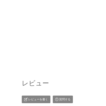
レビュー
レビューを書く
質問する