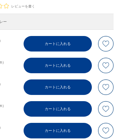
レビューを書く
レー
m）
カートに入れる
cm）
カートに入れる
m）
カートに入れる
cm）
カートに入れる
m）
カートに入れる