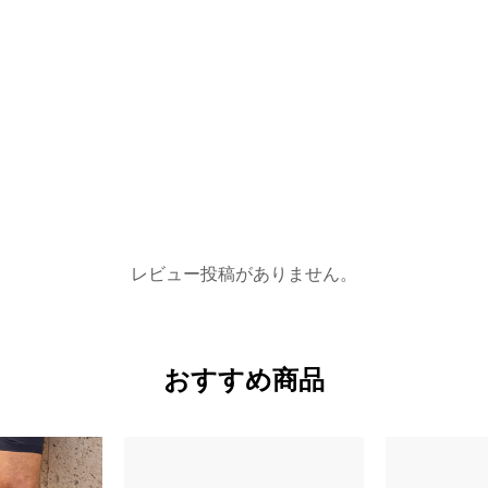
レビュー投稿がありません。
おすすめ商品