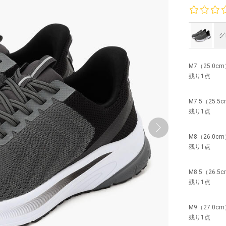
グ
M7（25.0c
残り1点
M7.5（25.5
残り1点
M8（26.0c
残り1点
M8.5（26.5
残り1点
M9（27.0c
残り1点