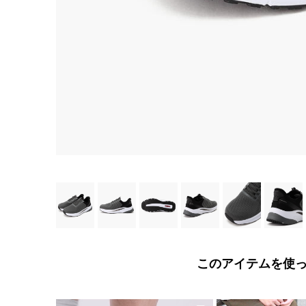
このアイテムを使