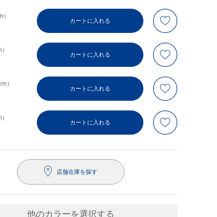
cm）
カートに入れる
m）
カートに入れる
5cm）
カートに入れる
m）
カートに入れる
店舗在庫を探す
他のカラーを選択する