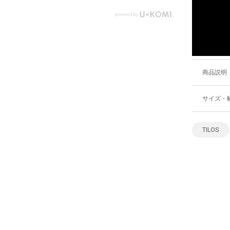
商品説明
サイズ・
TILOS