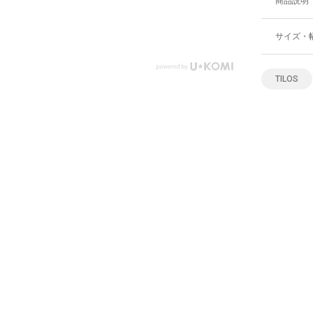
商品説明
サイズ・
TILOS