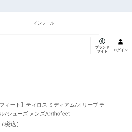
インソール
ブランド
ログイン
サイト
フィート】ティロス ミディアム/オリーブ テ
/シューズ メンズ/Orthofeet
（税込）