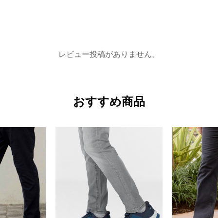
レビュー投稿がありません。
おすすめ商品