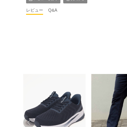
レビュー
Q&A