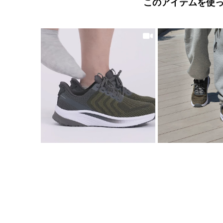
このアイテムを使