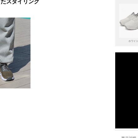
ったスタイリング
ホワイ