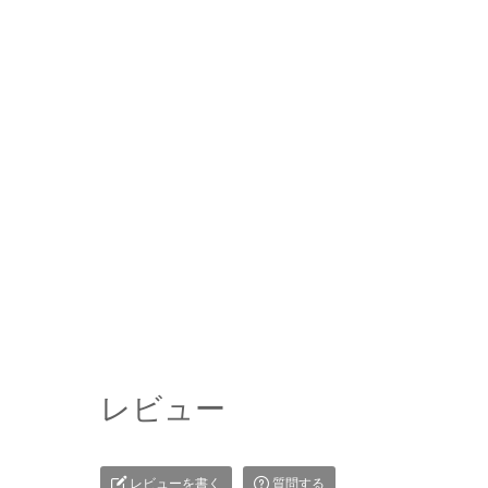
レビュー
レビューを書く
質問する