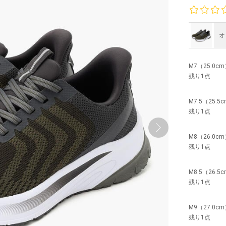
オ
M7（25.0c
残り1点
M7.5（25.5
残り1点
M8（26.0c
残り1点
M8.5（26.5
残り1点
M9（27.0c
残り1点