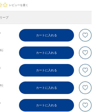
レビューを書く
リーブ
m）
カートに入れる
cm）
カートに入れる
m）
カートに入れる
cm）
カートに入れる
m）
カートに入れる