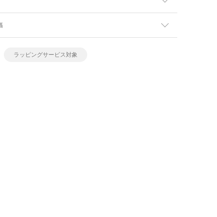
幅
ラッピングサービス対象