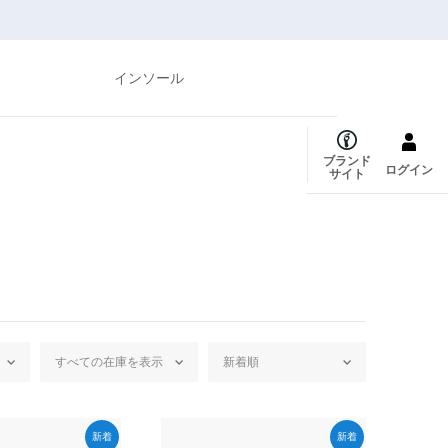
インソール
ブランド
ログイン
サイト
新着
新着