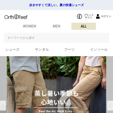
歩きやすくて涼しい、夏の快適シューズ
ブランド
ログイン
サイト
WOMEN
MEN
ALL
シューズ
サンダル
ブーツ
インソール