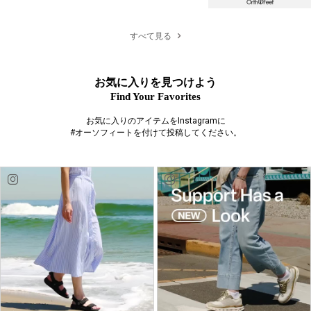
すべて見る
お気に入りを見つけよう
Find Your Favorites
お気に入りのアイテムをInstagramに
#オーソフィートを付けて投稿してください。