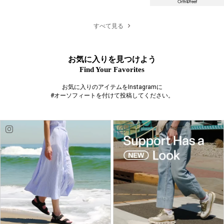
すべて見る
お気に入りを見つけよう
Find Your Favorites
お気に入りのアイテムをInstagramに
#オーソフィートを付けて投稿してください。