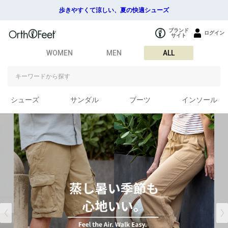
歩きやすくて涼しい、夏の快適シューズ
ブランド
ログイン
サイト
WOMEN
MEN
ALL
シューズ
サンダル
ブーツ
インソール