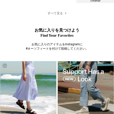
すべて見る
お気に入りを見つけよう
Find Your Favorites
お気に入りのアイテムをInstagramに
#オーソフィートを付けて投稿してください。