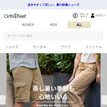
歩きやすくて涼しい、夏の快適シューズ
ブランド
ログイン
サイト
WOMEN
MEN
ALL
シューズ
サンダル
ブーツ
インソール