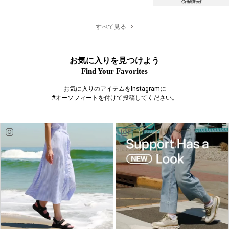
すべて見る
お気に入りを見つけよう
Find Your Favorites
お気に入りのアイテムをInstagramに
#オーソフィートを付けて投稿してください。