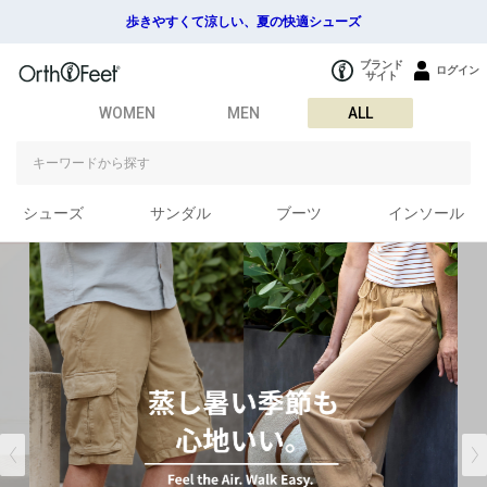
歩きやすくて涼しい、夏の快適シューズ
ブランド
ログイン
サイト
WOMEN
MEN
ALL
シューズ
サンダル
ブーツ
インソール