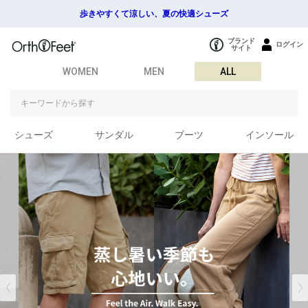
歩きやすくて涼しい、夏の快適シューズ
ブランド
ログイン
サイト
WOMEN
MEN
ALL
シューズ
サンダル
ブーツ
インソール