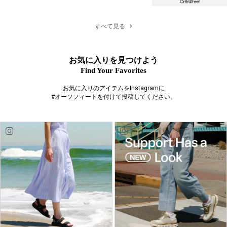
すべて見る
お気に入りを見つけよう
Find Your Favorites
お気に入りのアイテムをInstagramに
#オーソフィートを付けて投稿してください。