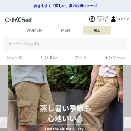
歩きやすくて涼しい、夏の快適シューズ
ブランド
ログイン
サイト
WOMEN
MEN
ALL
シューズ
サンダル
ブーツ
インソール