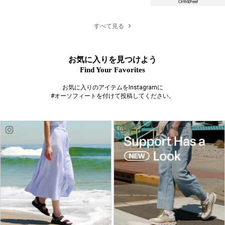
すべて見る
お気に入りを見つけよう
Find Your Favorites
お気に入りのアイテムをInstagramに
#オーソフィートを付けて投稿してください。