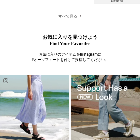
すべて見る
お気に入りを見つけよう
Find Your Favorites
お気に入りのアイテムをInstagramに
#オーソフィートを付けて投稿してください。