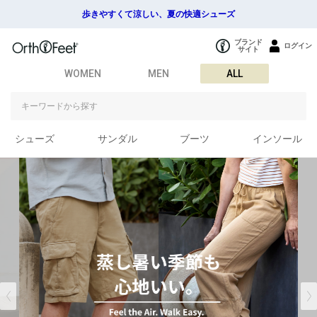
歩きやすくて涼しい、夏の快適シューズ
ブランド
ログイン
サイト
WOMEN
MEN
ALL
シューズ
サンダル
ブーツ
インソール